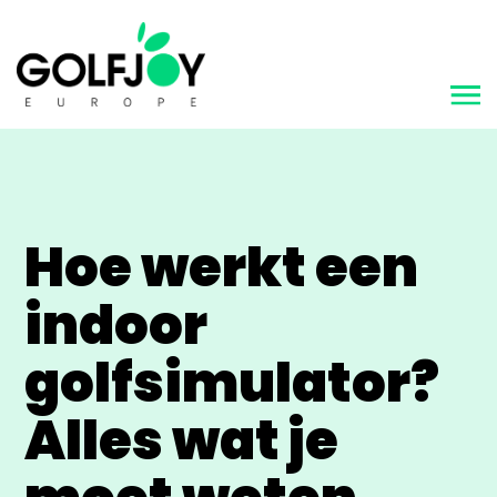
Hoe werkt een
indoor
golfsimulator?
Alles wat je