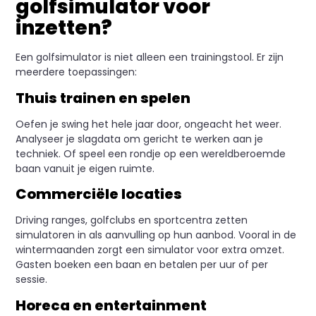
golfsimulator voor
inzetten?
Een golfsimulator is niet alleen een trainingstool. Er zijn
meerdere toepassingen:
Thuis trainen en spelen
Oefen je swing het hele jaar door, ongeacht het weer.
Analyseer je slagdata om gericht te werken aan je
techniek. Of speel een rondje op een wereldberoemde
baan vanuit je eigen ruimte.
Commerciële locaties
Driving ranges, golfclubs en sportcentra zetten
simulatoren in als aanvulling op hun aanbod. Vooral in de
wintermaanden zorgt een simulator voor extra omzet.
Gasten boeken een baan en betalen per uur of per
sessie.
Horeca en entertainment