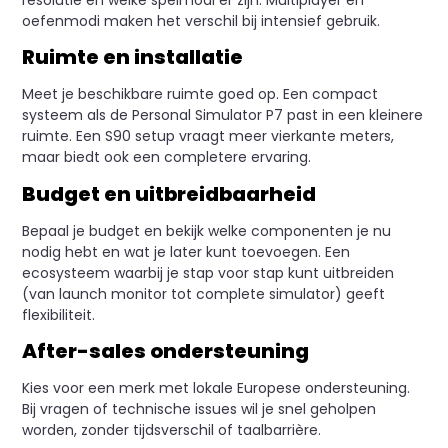
oefenmodi maken het verschil bij intensief gebruik.
Ruimte en installatie
Meet je beschikbare ruimte goed op. Een compact
systeem als de Personal Simulator P7 past in een kleinere
ruimte. Een S90 setup vraagt meer vierkante meters,
maar biedt ook een completere ervaring.
Budget en uitbreidbaarheid
Bepaal je budget en bekijk welke componenten je nu
nodig hebt en wat je later kunt toevoegen. Een
ecosysteem waarbij je stap voor stap kunt uitbreiden
(van launch monitor tot complete simulator) geeft
flexibiliteit.
After-sales ondersteuning
Kies voor een merk met lokale Europese ondersteuning.
Bij vragen of technische issues wil je snel geholpen
worden, zonder tijdsverschil of taalbarrière.