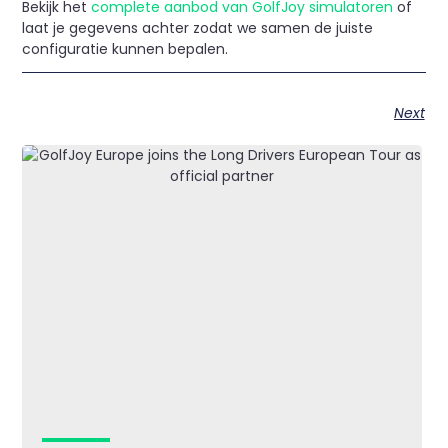
Bekijk het
complete aanbod van GolfJoy simulatoren
of
laat je gegevens achter zodat we samen de juiste
configuratie kunnen bepalen.
Next