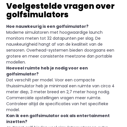
Veelgestelde vragen over
golfsimulators
Hoe nauwkeurig is een golfsimulator?
Moderne simulatoren met hoogwaardige launch
monitors meten tot 32 datapunten per slag. De
nauwkeurigheid hangt af van de kwaliteit van de
sensoren. Overhead-systemen bieden doorgaans een
grotere en meer consistente meetzone dan portable
modellen.
Hoeveel ruimte heb je nodig voor een
golfsimulator?
Dat verschilt per model. Voor een compacte
thuissimulator heb je minimaal een ruimte van circa 4
meter diep, 3 meter breed en 2,7 meter hoog nodig.
Commerciële opstellingen vragen meer ruimte.
Controleer altijd de specificaties van het specifieke
model.
Kan ik een golfsimulator ook als entertainment
inzetten?