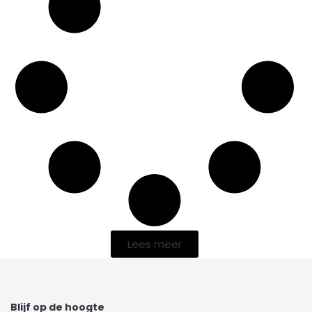
Lees meer
Blijf op de hoogte