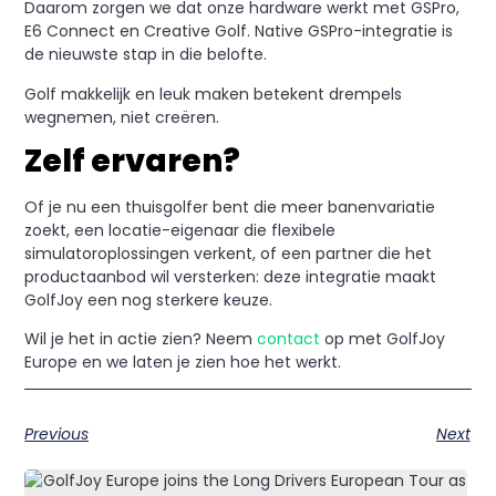
Daarom zorgen we dat onze hardware werkt met GSPro,
E6 Connect en Creative Golf. Native GSPro-integratie is
de nieuwste stap in die belofte.
Golf makkelijk en leuk maken betekent drempels
wegnemen, niet creëren.
Zelf ervaren?
Of je nu een thuisgolfer bent die meer banenvariatie
zoekt, een locatie-eigenaar die flexibele
simulatoroplossingen verkent, of een partner die het
productaanbod wil versterken: deze integratie maakt
GolfJoy een nog sterkere keuze.
Wil je het in actie zien? Neem
contact
op met GolfJoy
Europe en we laten je zien hoe het werkt.
Previous
Next