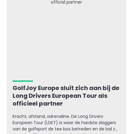
GolfJoy Europe sluit zich aan bij de
Long Drivers European Tour als
officieel partner
Kracht, afstand, adrenaline. De Long Drivers
European Tour (LDET) is waar de hardste slaggers
van de golfsport de tee box betreden en de bal zo