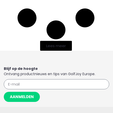
Lees meer
Blijf op de hoogte
Ontvang productnieuws en tips van GolfJoy Europe.
AANMELDEN