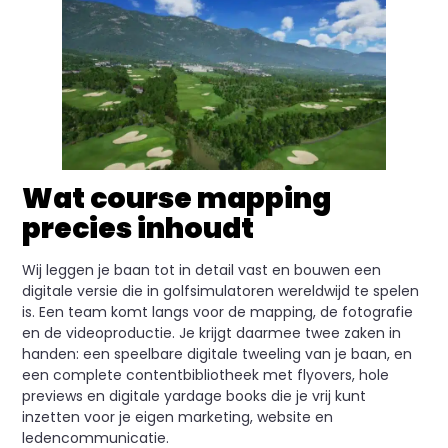
Wat course mapping
precies inhoudt
Wij leggen je baan tot in detail vast en bouwen een
digitale versie die in golfsimulatoren wereldwijd te spelen
is. Een team komt langs voor de mapping, de fotografie
en de videoproductie. Je krijgt daarmee twee zaken in
handen: een speelbare digitale tweeling van je baan, en
een complete contentbibliotheek met flyovers, hole
previews en digitale yardage books die je vrij kunt
inzetten voor je eigen marketing, website en
ledencommunicatie.