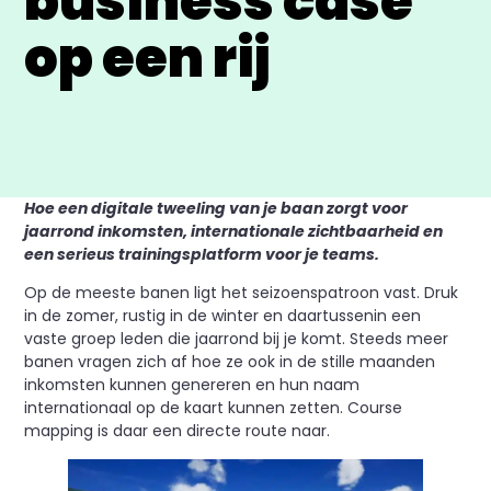
business case
op een rij
Hoe een digitale tweeling van je baan zorgt voor
jaarrond inkomsten, internationale zichtbaarheid en
een serieus trainingsplatform voor je teams.
Op de meeste banen ligt het seizoenspatroon vast. Druk
in de zomer, rustig in de winter en daartussenin een
vaste groep leden die jaarrond bij je komt. Steeds meer
banen vragen zich af hoe ze ook in de stille maanden
inkomsten kunnen genereren en hun naam
internationaal op de kaart kunnen zetten. Course
mapping is daar een directe route naar.