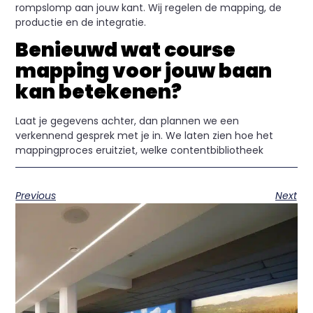
rompslomp aan jouw kant. Wij regelen de mapping, de
productie en de integratie.
Benieuwd wat course
mapping voor jouw baan
kan betekenen?
Laat je gegevens achter, dan plannen we een
verkennend gesprek met je in. We laten zien hoe het
mappingproces eruitziet, welke contentbibliotheek
Previous
Next