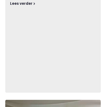
Lees verder