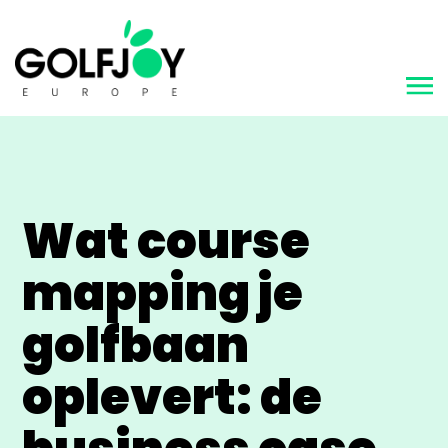
Wat course
mapping je
golfbaan
oplevert: de